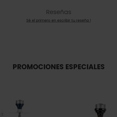
Reseñas
Sé el primero en escribir tu reseña !
PROMOCIONES ESPECIALES