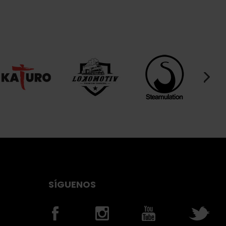
SÍGUENOS