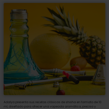
Adalya presenta sus recetas clásicas de shisha en formato de 10
ml, diseñado para ofrecer una vapeada aromática, precisa y