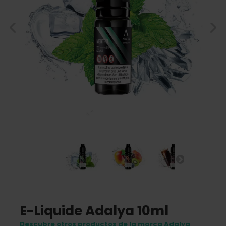
E-Liquide Adalya 10ml
Descubre otros productos de la marca Adalya