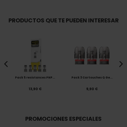
PRODUCTOS QUE TE PUEDEN INTERESAR
Pack 5 resistances PNP...
Pack 3 Cartouches Q Ge...
13,90 €
9,90 €
PROMOCIONES ESPECIALES