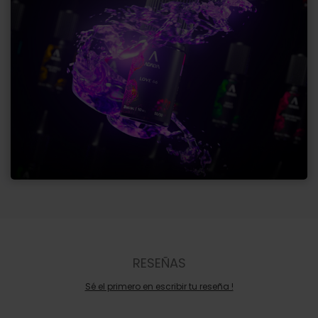
RESEÑAS
Sé el primero en escribir tu reseña !