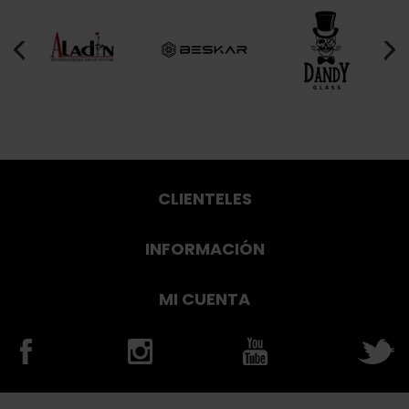
CLIENTELES
INFORMACIÓN
MI CUENTA