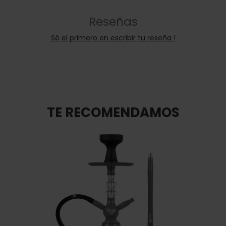
Reseñas
Sé el primero en escribir tu reseña !
TE RECOMENDAMOS