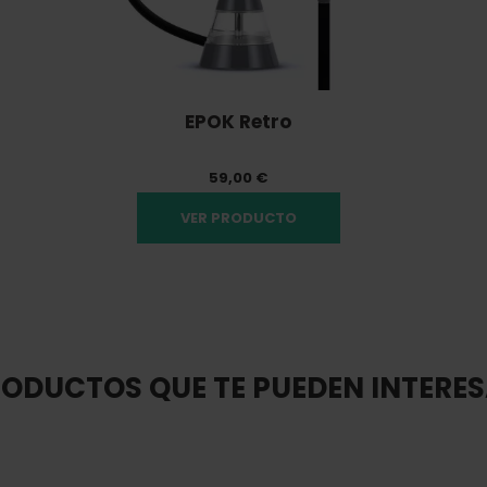
EPOK Retro
59,00 €
VER PRODUCTO
ODUCTOS QUE TE PUEDEN INTERE