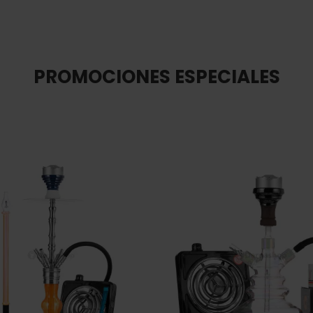
PROMOCIONES ESPECIALES