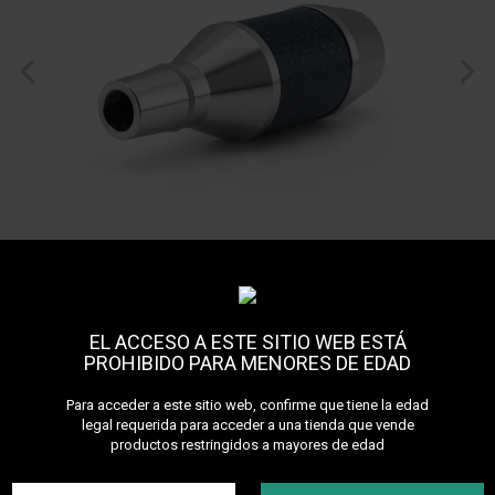
EL ACCESO A ESTE SITIO WEB ESTÁ
PROHIBIDO PARA MENORES DE EDAD
Para acceder a este sitio web, confirme que tiene la edad
legal requerida para acceder a una tienda que vende
productos restringidos a mayores de edad
Récupérateur