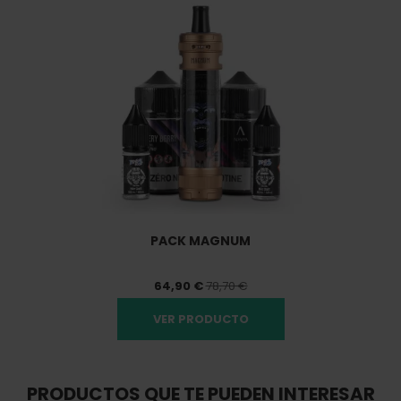
PACK MAGNUM
64,90 €
78,70 €
VER PRODUCTO
PRODUCTOS QUE TE PUEDEN INTERESAR