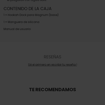
CONTENIDO DE LA CAJA
1 × Hookah Dock para Magnum (base)
1 × Manguera de silicona
Manual de usuario
RESEÑAS
Sé el primero en escribir tu reseña !
TE RECOMENDAMOS