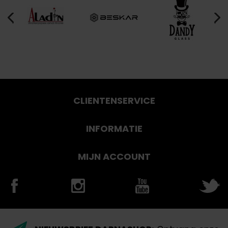
CLIENTENSERVICE
INFORMATIE
MIJN ACCOUNT