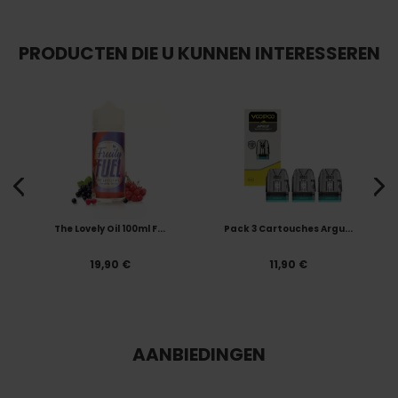
PRODUCTEN DIE U KUNNEN INTERESSEREN
The Lovely Oil 100ml F...
Pack 3 Cartouches Argu...
19,90 €
11,90 €
AANBIEDINGEN