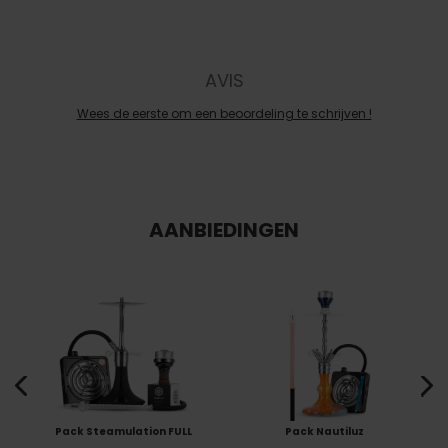
AVIS
Wees de eerste om een beoordeling te schrijven !
AANBIEDINGEN
Pack Steamulation FULL
Pack Nautiluz