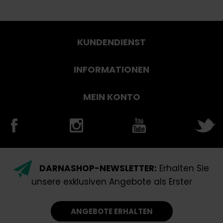
KUNDENDIENST
INFORMATIONEN
MEIN KONTO
DARNASHOP-NEWSLETTER:
Erhalten Sie
unsere exklusiven Angebote als Erster
ANGEBOTE ERHALTEN