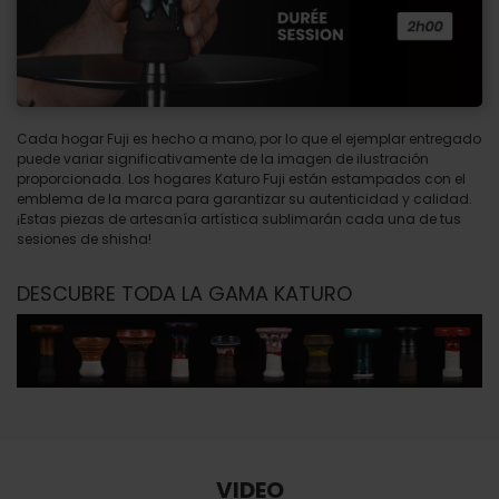
Cada hogar Fuji es hecho a mano, por lo que el ejemplar entregado
puede variar significativamente de la imagen de ilustración
proporcionada. Los hogares Katuro Fuji están estampados con el
emblema de la marca para garantizar su autenticidad y calidad.
¡Estas piezas de artesanía artística sublimarán cada una de tus
sesiones de shisha!
DESCUBRE TODA LA GAMA KATURO
VIDEO