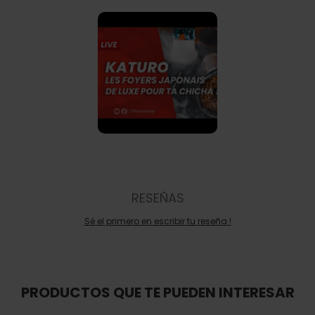
RESEÑAS
Sé el primero en escribir tu reseña !
PRODUCTOS QUE TE PUEDEN INTERESAR