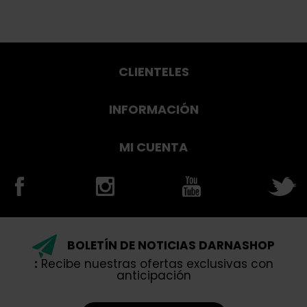
CLIENTELES
INFORMACIÓN
MI CUENTA
BOLETÍN DE NOTICIAS DARNASHOP
:
Recibe nuestras ofertas exclusivas con
anticipación