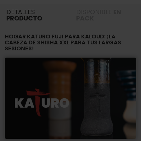
DETALLES
DISPONIBLE
EN
PRODUCTO
PACK
HOGAR KATURO FUJI PARA KALOUD: ¡LA
CABEZA DE SHISHA XXL PARA TUS LARGAS
SESIONES!