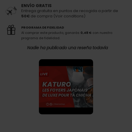
ENVÍO GRATIS
Entrega gratuita en puntos de recogida a partir de
50€
de compra (Voir conditions)
PROGRAMA DE FIDELIDAD
Al comprar este producto, ganarás
0,48 €
con nuestro
programa de fidelidad.
Nadie ha publicado una reseña todavía