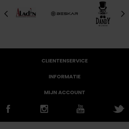
CLIENTENSERVICE
INFORMATIE
MIJN ACCOUNT