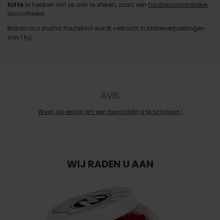
hitte
te hebben om ze aan te steken, zoals een
houtskoolaansteker
,
bijvoorbeeld.
Blackcoco shisha houtskool wordt verkocht in blisterverpakkingen
van 1 kg.
AVIS
Wees de eerste om een beoordeling te schrijven !
WIJ RADEN U AAN