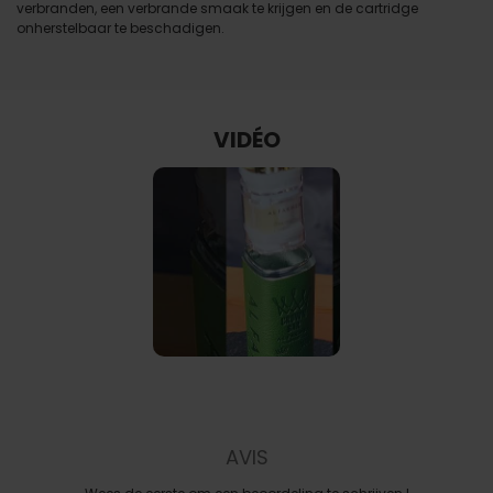
verbranden, een verbrande smaak te krijgen en de cartridge
onherstelbaar te beschadigen.
VIDÉO
AVIS