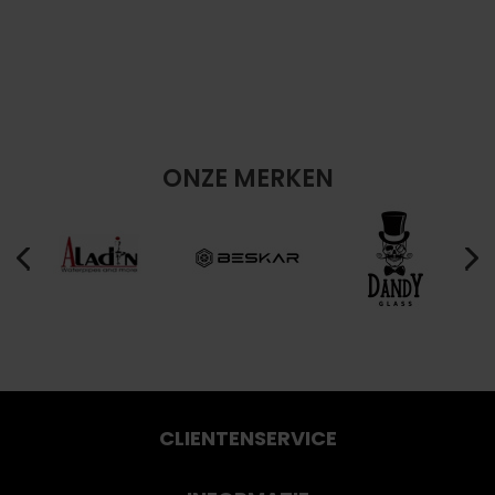
ONZE MERKEN
CLIENTENSERVICE