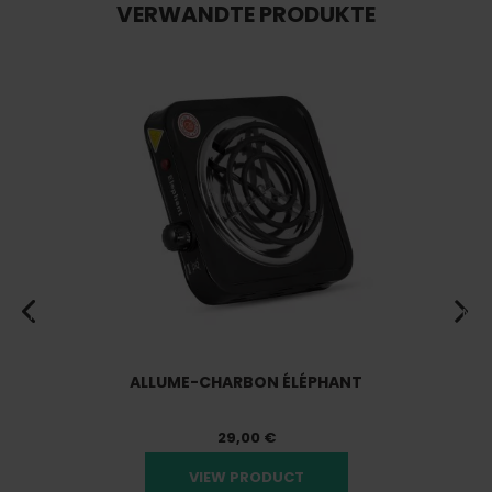
VERWANDTE PRODUKTE
Prev
Nex
ALLUME-CHARBON ÉLÉPHANT
29,00 €
VIEW PRODUCT