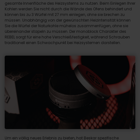
gesamte Innenfläche des Heizsystems zu nutzen. Beim Einlegen Ihrer
Kohlen werden Sie nicht durch die Wände des Ofens behindert und
können bis zu 3 Würfel mit 27 mm einlegen, ohne sie brechen zu
müssen. Unabhängig von der gewünschten Heizintensität können
Sie die Würfel der Naturkohle mühelos zusammenfügen, ohne sie
übereinander stapeln zu müssen. Der monoblock Charakter des
REBEL sorgt für eine hohe Verschleißfestigkeit, während Schrauben
traditionell einen Schwachpunkt bei Heizsystemen darstellen.
Um ein völlig neues Erlebnis zu bieten, hat Beskar spezifische