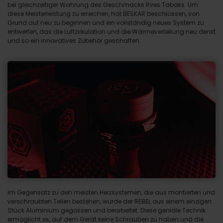
bei gleichzeitiger Wahrung des Geschmacks Ihres Tabaks. Um
diese Meisterleistung zu erreichen, hat BESKAR beschlossen, von
Grund auf neu zu beginnen und ein vollständig neues System zu
entwerfen, das die Luftzirkulation und die Wärmeverteilung neu denkt
und so ein innovatives Zubehör geschaffen.
Im Gegensatz zu den meisten Heizsystemen, die aus montierten und
verschraubten Teilen bestehen, wurde der REBEL aus einem einzigen
Stück Aluminium gegossen und bearbeitet. Diese geniale Technik
ermöglicht es, auf dem Gerät keine Schrauben zu haben und die