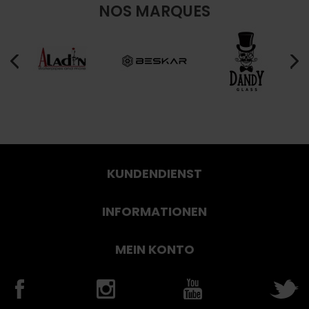
NOS MARQUES
KUNDENDIENST
INFORMATIONEN
MEIN KONTO