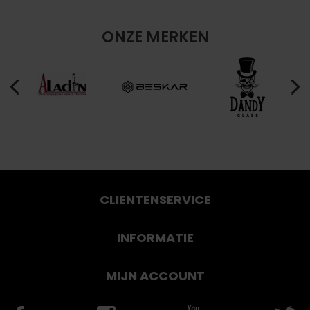
ONZE MERKEN
CLIENTENSERVICE
INFORMATIE
MIJN ACCOUNT