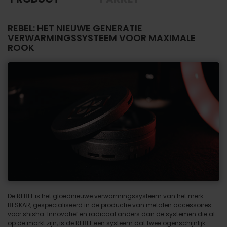
REBEL: HET NIEUWE GENERATIE
VERWARMINGSSYSTEEM VOOR MAXIMALE
ROOK
De REBEL is het gloednieuwe verwarmingssysteem van het merk
BESKAR, gespecialiseerd in de productie van metalen accessoires
voor shisha. Innovatief en radicaal anders dan de systemen die al
op de markt zijn, is de REBEL een systeem dat twee ogenschijnlijk