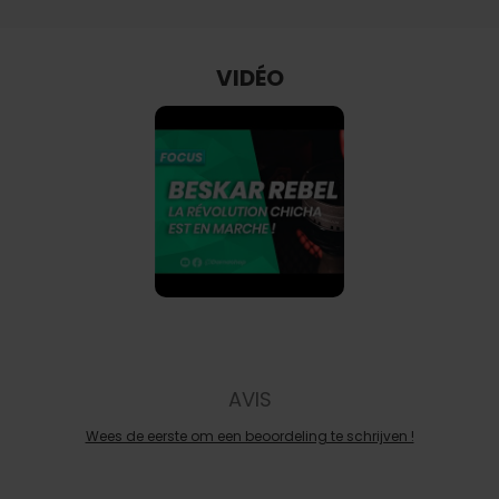
VIDÉO
AVIS
Wees de eerste om een beoordeling te schrijven !