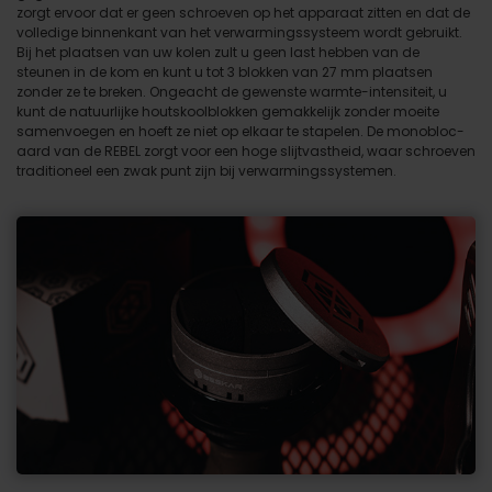
zorgt ervoor dat er geen schroeven op het apparaat zitten en dat de
volledige binnenkant van het verwarmingssysteem wordt gebruikt.
Bij het plaatsen van uw kolen zult u geen last hebben van de
steunen in de kom en kunt u tot 3 blokken van 27 mm plaatsen
zonder ze te breken. Ongeacht de gewenste warmte-intensiteit, u
kunt de natuurlijke houtskoolblokken gemakkelijk zonder moeite
samenvoegen en hoeft ze niet op elkaar te stapelen. De monobloc-
aard van de REBEL zorgt voor een hoge slijtvastheid, waar schroeven
traditioneel een zwak punt zijn bij verwarmingssystemen.