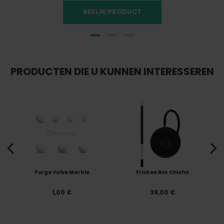
BEKIJK PRODUCT
PRODUCTEN DIE U KUNNEN INTERESSEREN
Purge Valve Marble
Frisbee Box Chicha
1,00 €
39,00 €