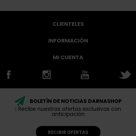
CLIENTELES
INFORMACIÓN
MI CUENTA
BOLETÍN DE NOTICIAS DARNASHOP
:
Recibe nuestras ofertas exclusivas con
anticipación
RECIBIR OFERTAS