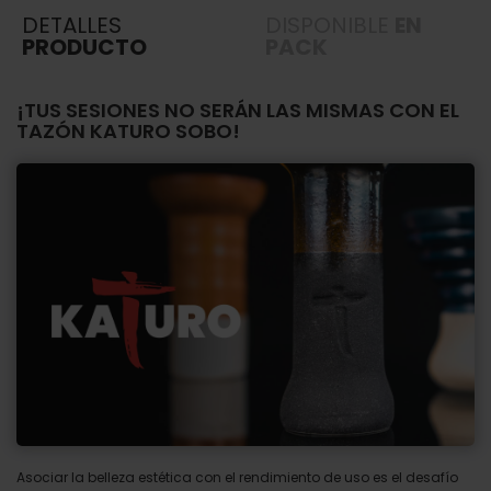
DETALLES
DISPONIBLE
EN
PRODUCTO
PACK
¡TUS SESIONES NO SERÁN LAS MISMAS CON EL
TAZÓN KATURO SOBO!
Asociar la belleza estética con el rendimiento de uso es el desafío