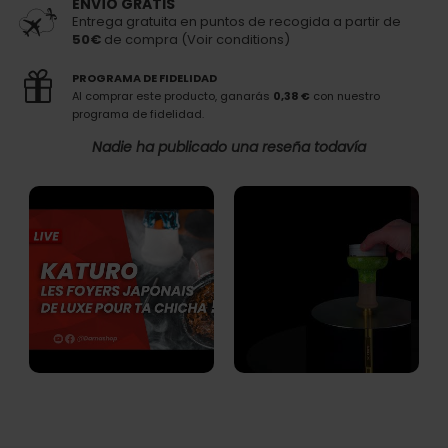
ENVÍO GRATIS
Entrega gratuita en puntos de recogida a partir de
50€
de compra (Voir conditions)
PROGRAMA DE FIDELIDAD
Al comprar este producto, ganarás
0,38 €
con nuestro
programa de fidelidad.
Nadie ha publicado una reseña todavía