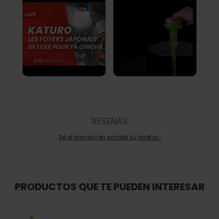
RESEÑAS
Sé el primero en escribir tu reseña !
PRODUCTOS QUE TE PUEDEN INTERESAR