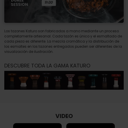
Los tazones Katuro son fabricados a mano mediante un proceso
completamente artesanal. Cada tazón es único y el esmaltado de
cada pieza es diferente. La mezcla cromática y la distribución de
los esmaltes en los tazones entregados pueden ser diferentes de la
visualización de ilustración.
DESCUBRE TODA LA GAMA KATURO
VIDEO